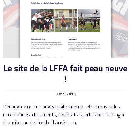
Le site de la LFFA fait peau neuve
!
3 mai 2019
Découvrez notre nouveau site internet et retrouvez les
informations, documents, résultats sportifs liés à la Ligue
Francilienne de Football Américain.