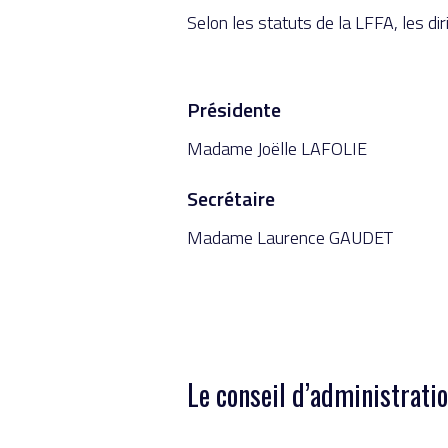
Selon les statuts de la LFFA, les d
Présidente
Madame Joëlle LAFOLIE
Secrétaire
Madame Laurence GAUDET
Le conseil d’administrati