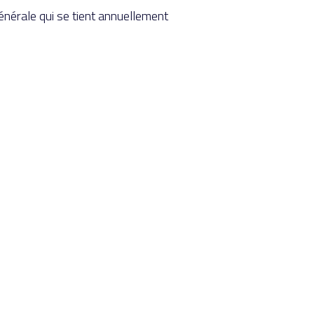
énérale qui se tient annuellement