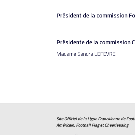
Président de la commission Fo
Présidente de la commission 
Madame Sandra LEFEVRE
Site Officiel de la Ligue Francilienne de
Foot
Américain
,
Football Flag
et
Cheerleading