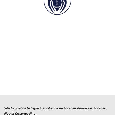
Site Officiel de la Ligue Francilienne de
Football Américain
,
Football
Flag
et
Cheerleading