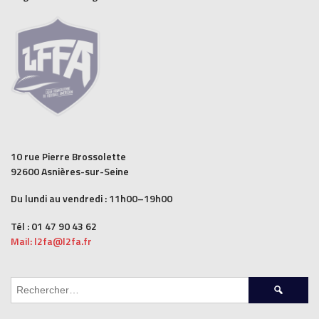
10 rue Pierre Brossolette
92600 Asnières-sur-Seine
Du lundi au vendredi : 11h00–19h00
Tél : 01 47 90 43 62
Mail: l2fa@l2fa.fr
Rechercher :