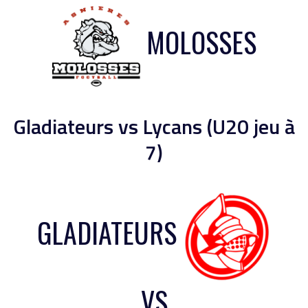
MOLOSSES
Gladiateurs vs Lycans (U20 jeu à
7)
GLADIATEURS
VS