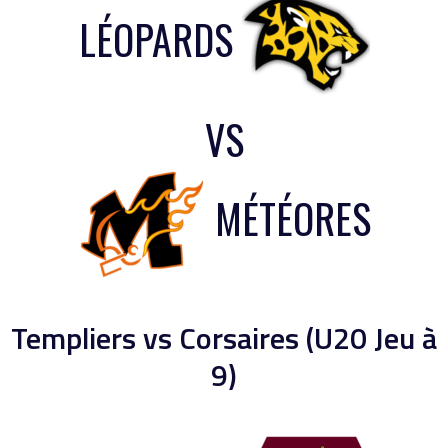
LÉOPARDS
VS
MÉTÉORES
Templiers vs Corsaires (U20 Jeu à
9)