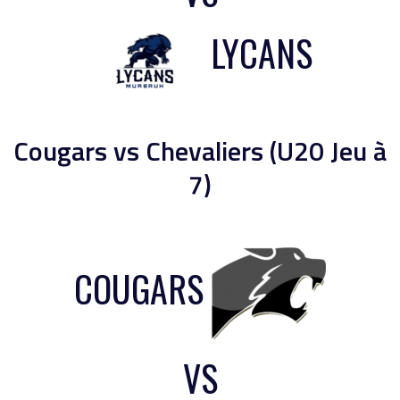
LYCANS
Cougars vs Chevaliers (U20 Jeu à
7)
COUGARS
VS