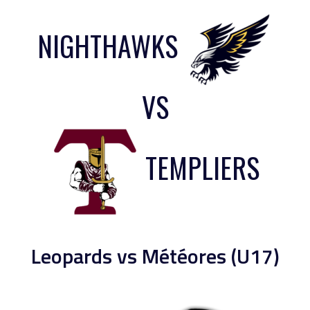
NIGHTHAWKS
VS
TEMPLIERS
Leopards vs Météores (U17)