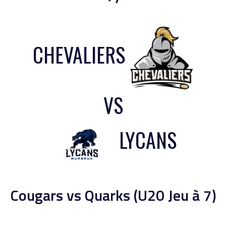
CHEVALIERS
VS
LYCANS
Cougars vs Quarks (U20 Jeu à 7)