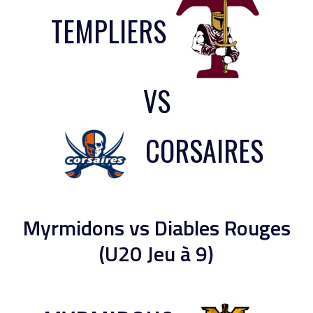
TEMPLIERS
VS
CORSAIRES
Myrmidons vs Diables Rouges
(U20 Jeu à 9)