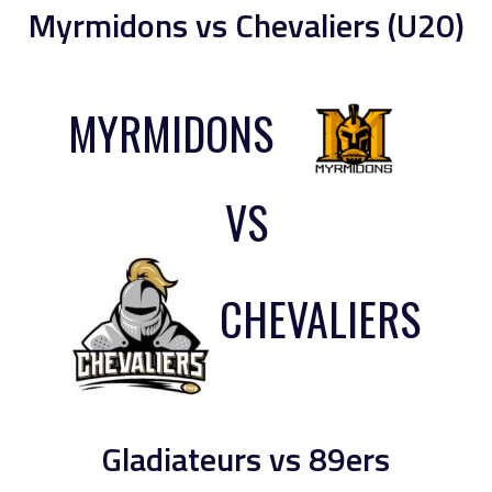
Myrmidons vs Chevaliers (U20)
MYRMIDONS
VS
CHEVALIERS
Gladiateurs vs 89ers