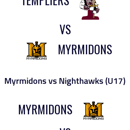
VS
MYRMIDONS
Myrmidons vs Nighthawks (U17)
MYRMIDONS