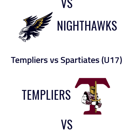
VS
NIGHTHAWKS
Templiers vs Spartiates (U17)
TEMPLIERS
VS