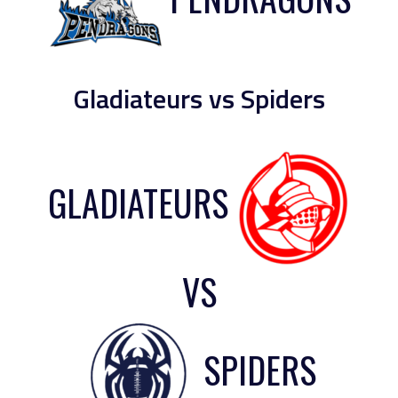
Gladiateurs vs Spiders
GLADIATEURS
VS
SPIDERS