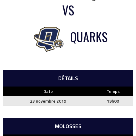
VS
QUARKS
DÉTAILS
Date
Temps
23 novembre 2019
19h00
MOLOSSES