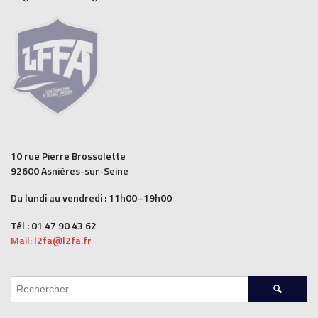
10 rue Pierre Brossolette
92600 Asnières-sur-Seine
Du lundi au vendredi : 11h00–19h00
Tél : 01 47 90 43 62
Mail: l2fa@l2fa.fr
Rechercher :