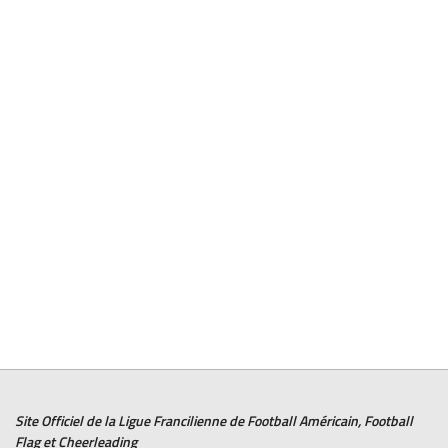
Site Officiel de la Ligue Francilienne de
Football Américain
,
Football
Flag
et
Cheerleading