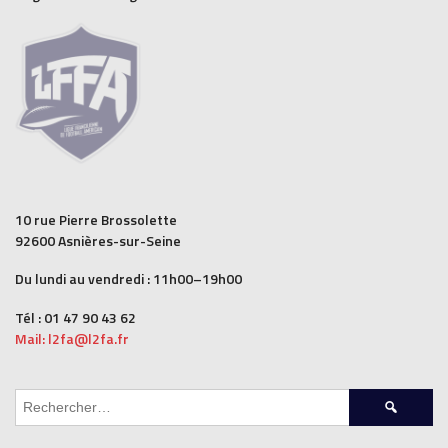
10 rue Pierre Brossolette
92600 Asnières-sur-Seine
Du lundi au vendredi : 11h00–19h00
Tél : 01 47 90 43 62
Mail: l2fa@l2fa.fr
Rechercher :