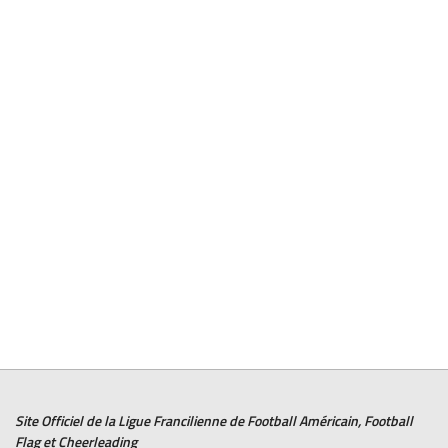
Site Officiel de la Ligue Francilienne de
Football Américain
,
Football
Flag
et
Cheerleading