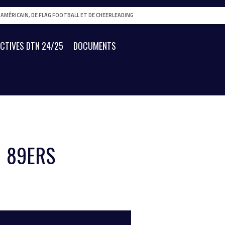
L AMÉRICAIN, DE FLAG FOOTBALL ET DE CHEERLEADING
ECTIVES DTN 24/25
DOCUMENTS
89ERS