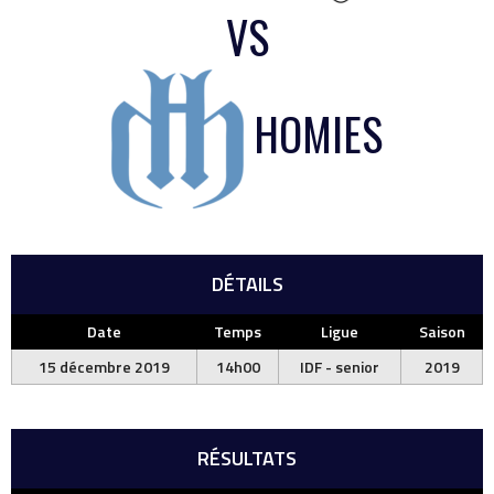
VS
HOMIES
DÉTAILS
Date
Temps
Ligue
Saison
15 décembre 2019
14h00
IDF - senior
2019
RÉSULTATS